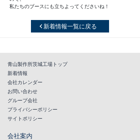
私たちのブースにも立ちよってくださいね！
新着情報一覧に戻る
青山製作所茨城工場トップ
新着情報
会社カレンダー
お問い合わせ
グループ会社
プライバシーポリシー
サイトポリシー
会社案内