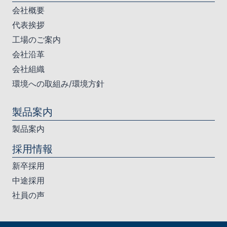
会社概要
代表挨拶
工場のご案内
会社沿革
会社組織
環境への取組み/環境方針
製品案内
製品案内
採用情報
新卒採用
中途採用
社員の声