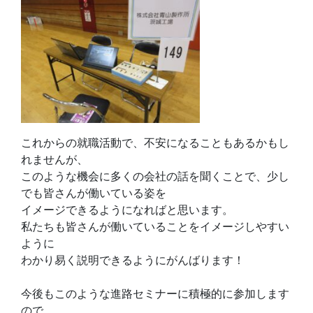
これからの就職活動で、不安になることもあるかもし
れませんが、
このような機会に多くの会社の話を聞くことで、少し
でも皆さんが働いている姿を
イメージできるようになればと思います。
私たちも皆さんが働いていることをイメージしやすい
ように
わかり易く説明できるようにがんばります！
今後もこのような進路セミナーに積極的に参加します
ので、