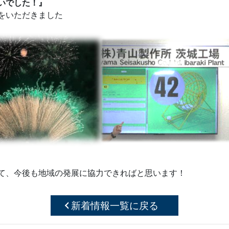
いでした！』
をいただきました
て、今後も地域の発展に協力できればと思います！
新着情報一覧に戻る